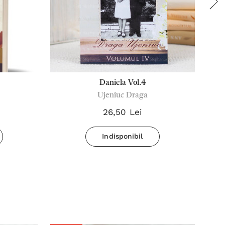
Daniela Vol.4
Ujeniuc Draga
26,50 Lei
Indisponibil