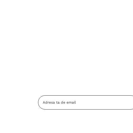
Adresa
Email