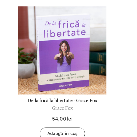
De la frică la libertate - Grace Fox
Grace Fox
54,00lei
Adaugă în coș