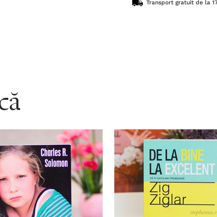
Transport gratuit de la 17
acă