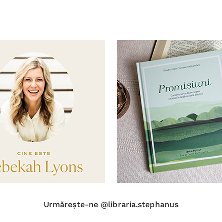
Urmărește-ne @libraria.stephanus