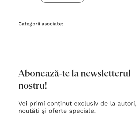
Categorii asociate:
Abonează-te la newsletterul
nostru!
Vei primi conținut exclusiv de la autori,
noutăți şi oferte speciale.