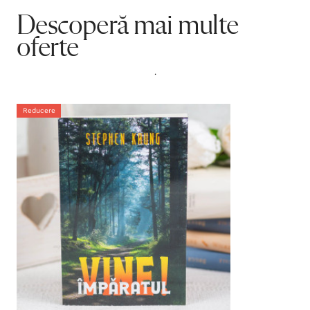
Descoperă mai multe
oferte
.
Reducere