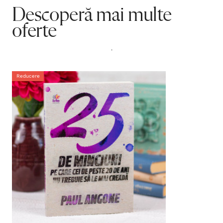
Descoperă mai multe
oferte
.
Reducere