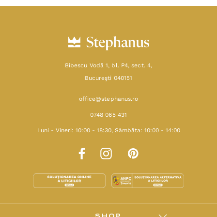
Bibescu Vodă 1, bl. P4, sect. 4,
Bucureşti 040151
office@stephanus.ro
0748 065 431
Luni - Vineri: 10:00 - 18:30, Sâmbăta: 10:00 - 14:00
SHOP