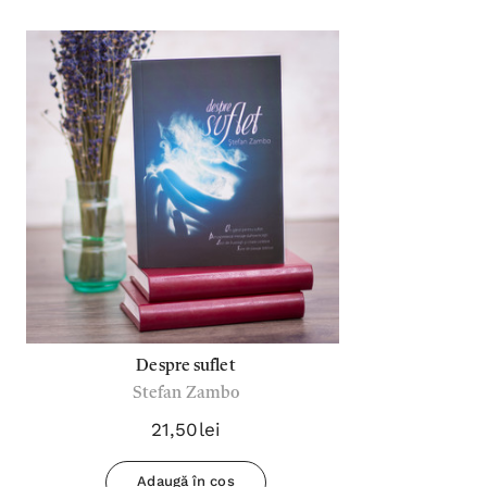
Despre suflet
Stefan Zambo
21,50lei
Adaugă în coș