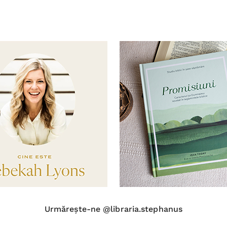
Urmărește-ne @libraria.stephanus