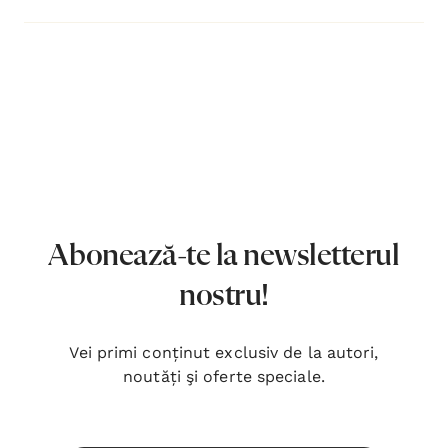
Abonează-te la newsletterul
nostru!
Vei primi conținut exclusiv de la autori,
noutăți şi oferte speciale.