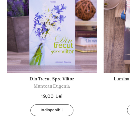
Din Trecut Spre Viitor
Lumina 
Muntean Eugenia
19,00 Lei
Indisponibil