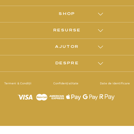
SHOP
RESURSE
AJUTOR
DESPRE
Termeni & Condiții
Confidențialitate
Date de identificare