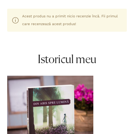
Acest produs nu a primit nicio recenzie încă. Fii primul
care recenzează acest produs!
Istoricul meu