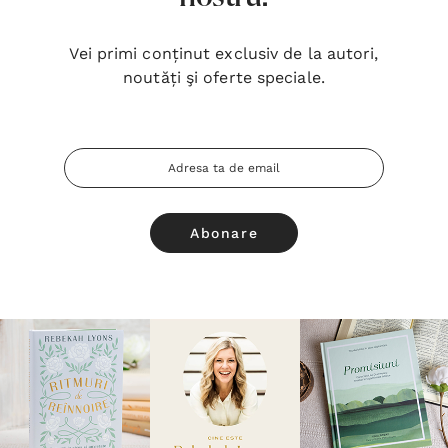
Vei primi conținut exclusiv de la autori,
noutăți şi oferte speciale.
Adresa
Email