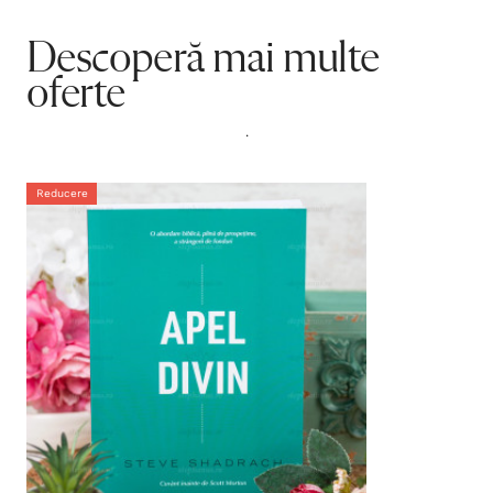
Descoperă mai multe
oferte
.
Reducere