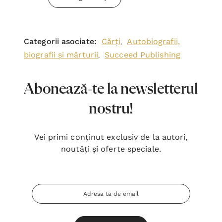
Categorii asociate:
Cărți
Autobiografii,
,
biografii și mărturii
Succeed Publishing
,
Abonează-te la newsletterul
nostru!
Vei primi conținut exclusiv de la autori,
noutăți şi oferte speciale.
Adresa
Email