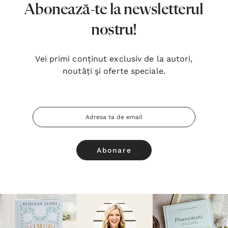
Abonează-te la newsletterul
nostru!
Vei primi conținut exclusiv de la autori,
noutăți şi oferte speciale.
Adresa
Email