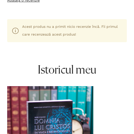
Adaugă o recenzie
Acest produs nu a primit nicio recenzie încă. Fii primul
care recenzează acest produs!
Istoricul meu