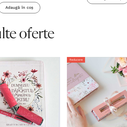
Adaugă în coș
te oferte
Reducere