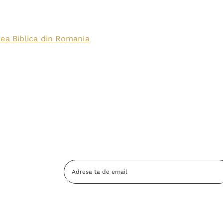
tea Biblica din Romania
Adresa
Email