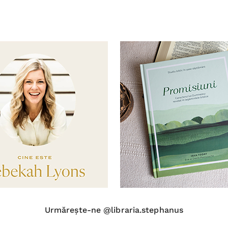
Urmărește-ne @libraria.stephanus