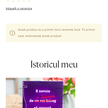
Adaugă o recenzie
Acest produs nu a primit nicio recenzie încă. Fii primul
care recenzează acest produs!
Istoricul meu