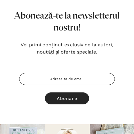
Abonează-te la newsletterul
nostru!
Vei primi conținut exclusiv de la autori,
noutăți şi oferte speciale.
Adresa
Email