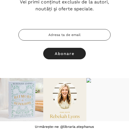
Vei primi conținut exclusiv de la autori,
noutăți şi oferte speciale.
Adresa
Email
Urmărește-ne @libraria.stephanus