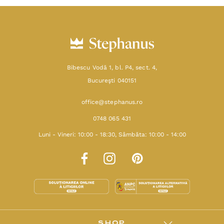
Bibescu Vodă 1, bl. P4, sect. 4,
Bucureşti 040151
office@stephanus.ro
0748 065 431
Luni - Vineri: 10:00 - 18:30, Sâmbăta: 10:00 - 14:00
SHOP