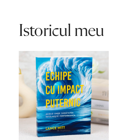
Istoricul meu