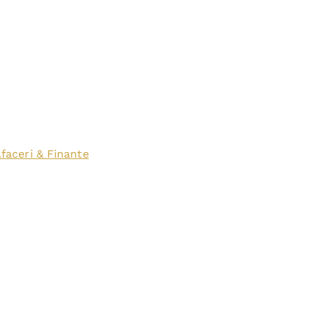
faceri & Finante