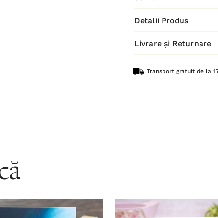
Detalii Produs
Livrare și Returnare
Transport gratuit de la 17
acă