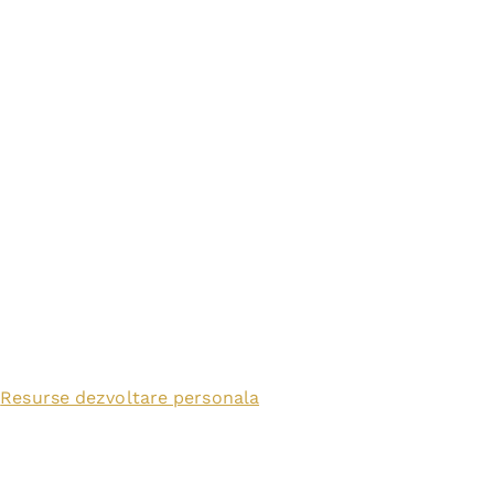
Resurse dezvoltare personala