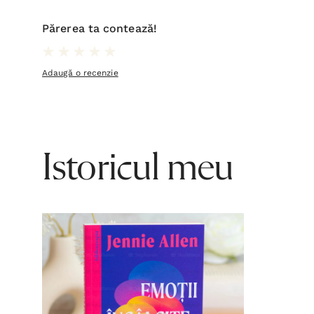
Părerea ta contează!
Adaugă o recenzie
Istoricul meu