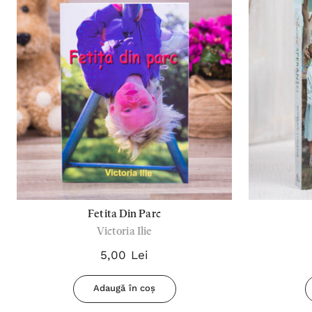
Fetita Din Parc
Victoria Ilie
5,00 Lei
Adaugă în coș