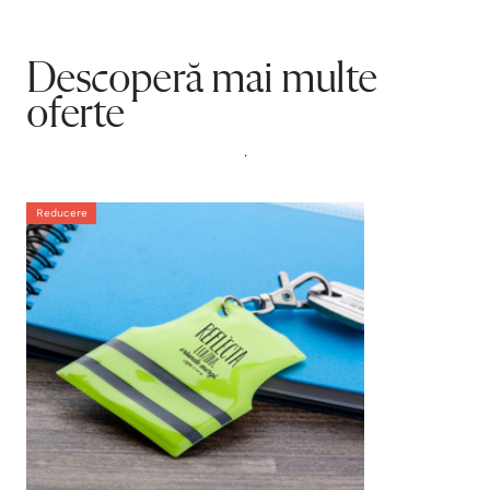
Descoperă mai multe
oferte
.
Reducere