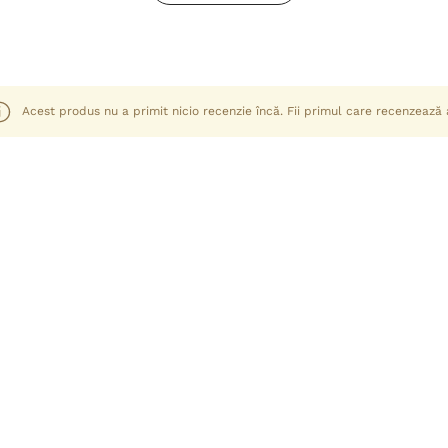
Acest produs nu a primit nicio recenzie încă. Fii primul care recenzează