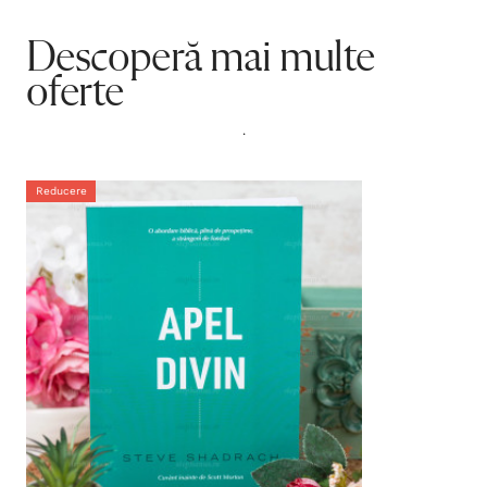
Descoperă mai multe
oferte
.
Reducere