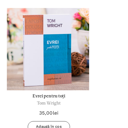
Evrei pentru toți
Tom Wright
35,00lei
Adaugă în coș