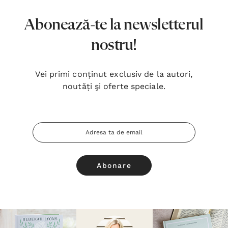
Abonează-te la newsletterul
nostru!
Vei primi conținut exclusiv de la autori,
noutăți şi oferte speciale.
Adresa
Email