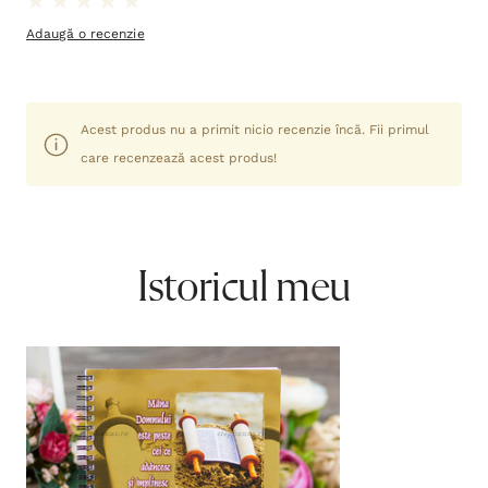
Adaugă o recenzie
Acest produs nu a primit nicio recenzie încă. Fii primul
care recenzează acest produs!
Istoricul meu