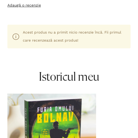
Adaugă o recenzie
Acest produs nu a primit nicio recenzie încă. Fii primul
care recenzează acest produs!
Istoricul meu