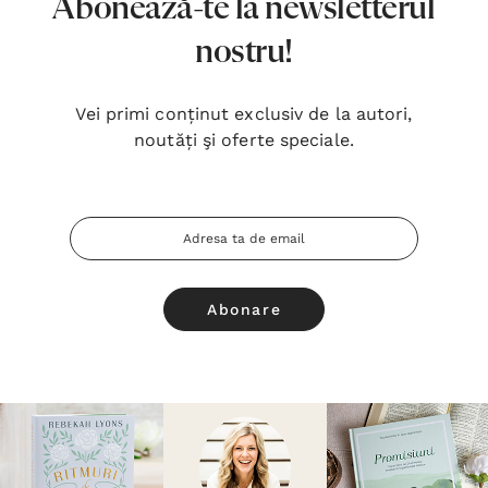
Abonează-te la newsletterul
nostru!
Vei primi conținut exclusiv de la autori,
noutăți şi oferte speciale.
Adresa
Email