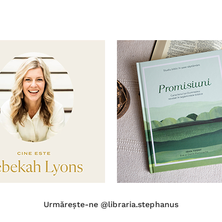
Urmărește-ne @libraria.stephanus