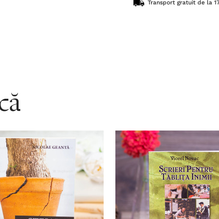
Transport gratuit de la 17
acă