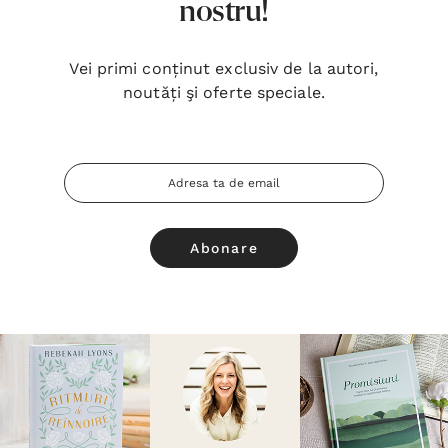
nostru!
Vei primi conținut exclusiv de la autori,
noutăți şi oferte speciale.
Adresa
Email