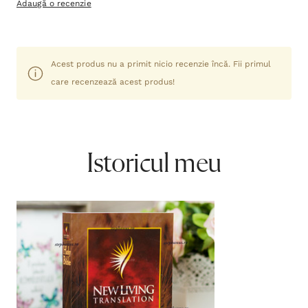
Adaugă o recenzie
Acest produs nu a primit nicio recenzie încă. Fii primul
care recenzează acest produs!
Istoricul meu