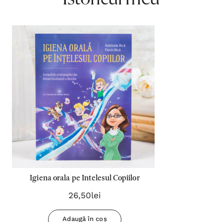
Igiena orala pe Intelesul Copiilor
26,50lei
Adaugă în coș