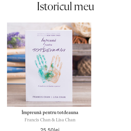
Istoricul meu
Împreună pentru totdeauna
Francis Chan & Lisa Chan
25,50lei