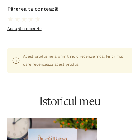
Părerea ta contează!
Adaugă o recenzie
Acest produs nu a primit nicio recenzie încă. Fii primul
care recenzează acest produs!
Istoricul meu