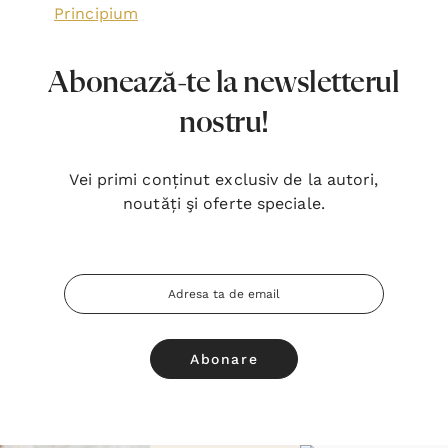
Principium
Abonează-te la newsletterul
nostru!
Vei primi conținut exclusiv de la autori,
noutăți şi oferte speciale.
Adresa
Email