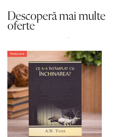
Descoperă mai multe
oferte
.
Reducere