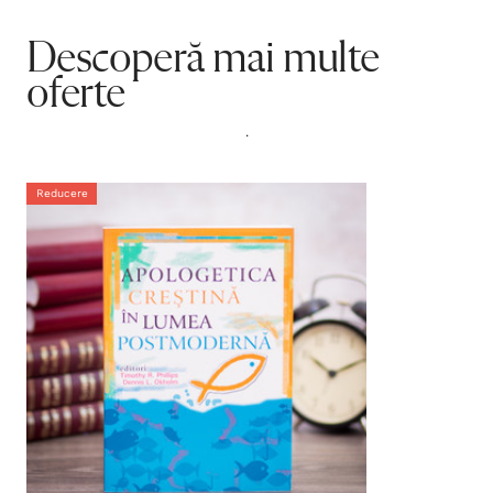
Descoperă mai multe
oferte
.
Reducere