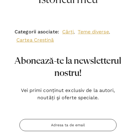
Categorii asociate:
Cărți
Teme diverse
,
,
Cartea Creștină
Abonează-te la newsletterul
nostru!
Vei primi conținut exclusiv de la autori,
noutăți şi oferte speciale.
Adresa
Email