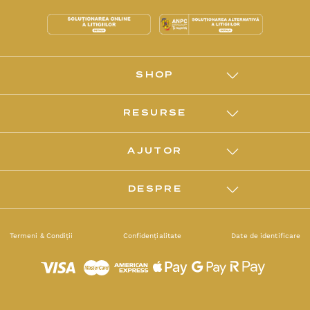
SHOP
RESURSE
AJUTOR
DESPRE
Termeni & Condiții
Confidențialitate
Date de identificare