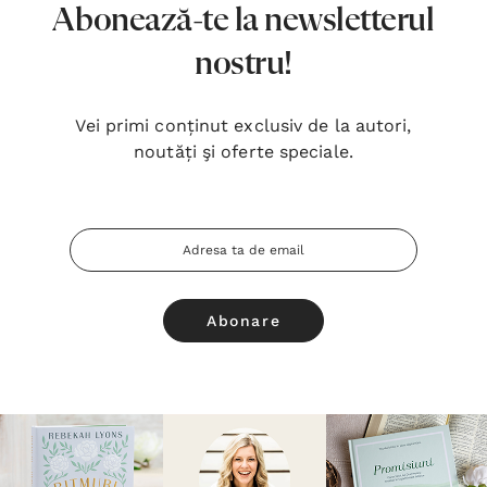
Abonează-te la newsletterul
nostru!
Vei primi conținut exclusiv de la autori,
noutăți şi oferte speciale.
Adresa
Email