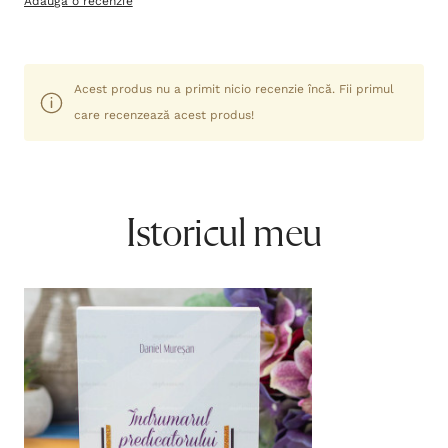
Adaugă o recenzie
Acest produs nu a primit nicio recenzie încă. Fii primul
care recenzează acest produs!
Istoricul meu