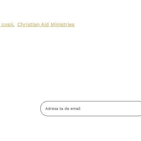
 copii
Christian Aid Ministries
,
Adresa
Email