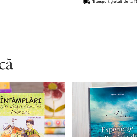
Transport gratuit de la 17
acă