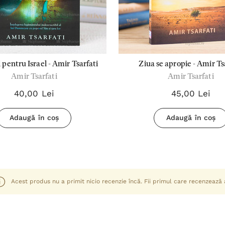
 pentru Israel - Amir Tsarfati
Ziua se apropie - Amir Ts
Amir Tsarfati
Amir Tsarfati
40,00 Lei
45,00 Lei
Adaugă în coș
Adaugă în coș
Acest produs nu a primit nicio recenzie încă. Fii primul care recenzează