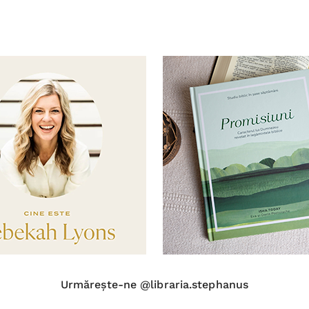
Urmărește-ne @libraria.stephanus