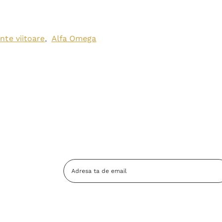
nte viitoare
Alfa Omega
,
Adresa
Email