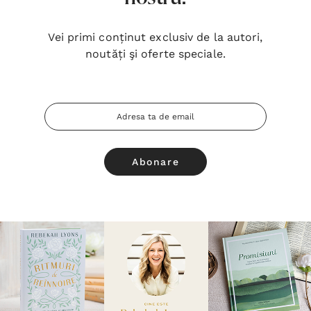
Vei primi conținut exclusiv de la autori,
noutăți şi oferte speciale.
Adresa
Email