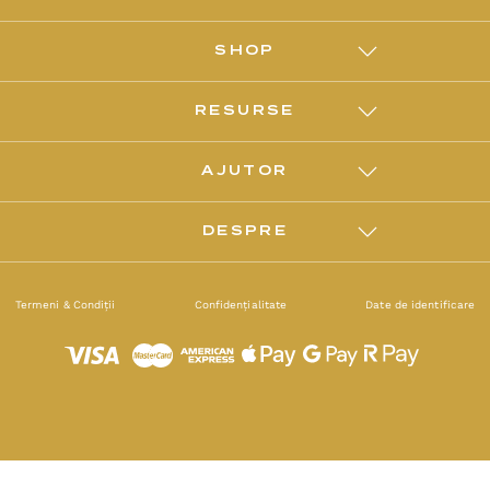
SHOP
RESURSE
AJUTOR
DESPRE
Termeni & Condiții
Confidențialitate
Date de identificare