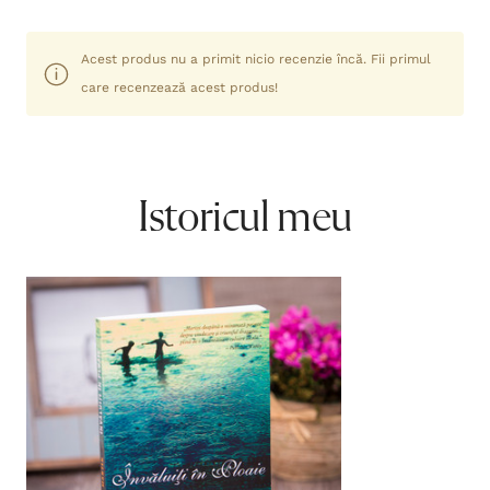
Acest produs nu a primit nicio recenzie încă. Fii primul
care recenzează acest produs!
Istoricul meu