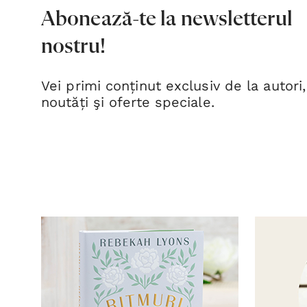
Abonează-te la newsletterul
nostru!
Vei primi conținut exclusiv de la autori,
noutăți şi oferte speciale.