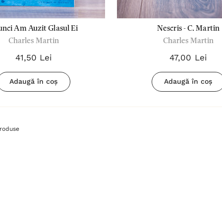
unci Am Auzit Glasul Ei
Nescris - C. Martin
Charles Martin
Charles Martin
41,50 Lei
47,00 Lei
Adaugă în coș
Adaugă în coș
roduse