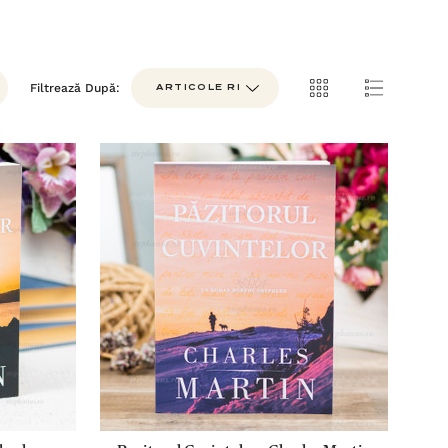
Filtrează După: