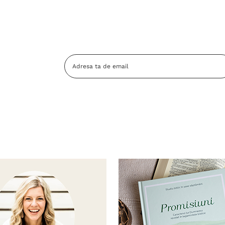
Adresa
Email