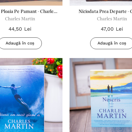
 Ploaia Pe Pamant - Charles
Niciodata Prea Departe - 
Charles Martin
Charles Martin
Martin
Martin
44,50 Lei
47,00 Lei
Adaugă în coș
Adaugă în coș