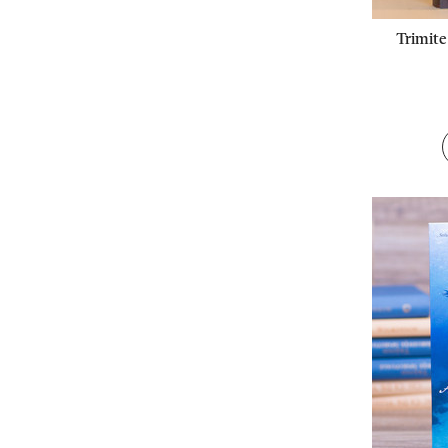
Trimite