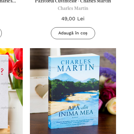
Charles
Pazitorul Cuvintelor - Charles Martin
Charles Martin
49,00 Lei
Adaugă în coș