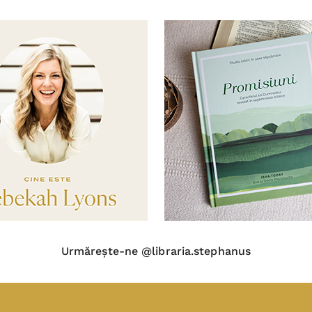
Urmărește-ne @libraria.stephanus