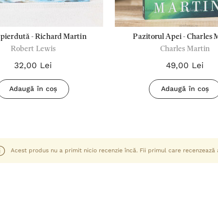
 pierdută - Richard Martin
Pazitorul Apei - Charles 
Robert Lewis
Charles Martin
32,00 Lei
49,00 Lei
Adaugă în coș
Adaugă în coș
Acest produs nu a primit nicio recenzie încă. Fii primul care recenzează