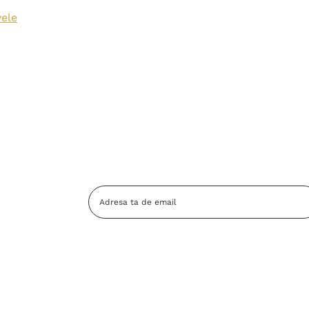
vele
Adresa
Email