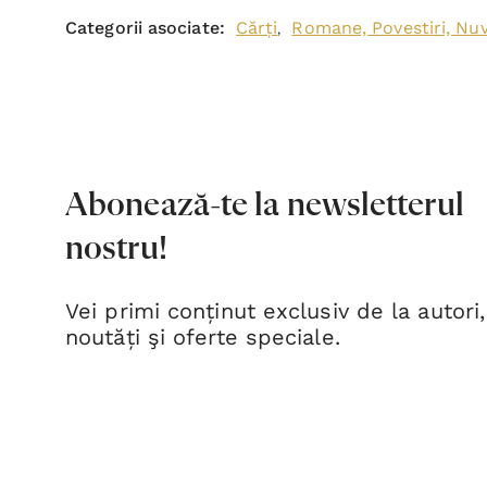
Categorii asociate:
Cărți
Romane, Povestiri, Nu
,
Abonează-te la newsletterul
nostru!
Vei primi conținut exclusiv de la autori,
noutăți şi oferte speciale.