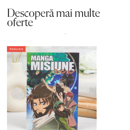
Descoperă mai multe
oferte
.
Reducere