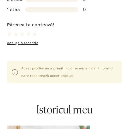
1 stea
0
Părerea ta contează!
Adaugă o recenzie
Acest produs nu a primit nicio recenzie încă. Fii primul
care recenzează acest produs!
Istoricul meu