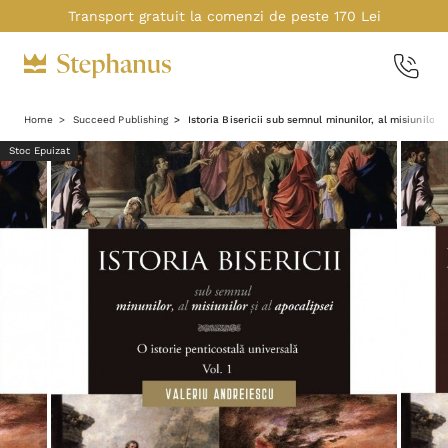
Transport gratuit la comenzi de peste 170 Lei
Home
Succeed Publishing
Istoria Bisericii sub semnul minunilor, al misiunilor ș
Stoc Epuizat