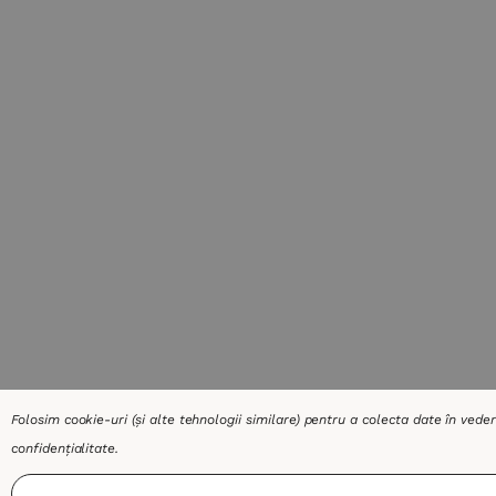
Folosim cookie-uri (și alte tehnologii similare) pentru a colecta date în vede
confidențialitate
.