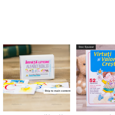
Stoc Epuizat
Skip to main content