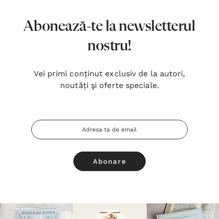
Abonează-te la newsletterul
nostru!
Vei primi conținut exclusiv de la autori,
noutăți şi oferte speciale.
Adresa
Email