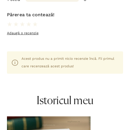
Părerea ta contează!
Adaugă o recenzie
Acest produs nu a primit nicio recenzie încă. Fii primul
care recenzează acest produs!
Istoricul meu