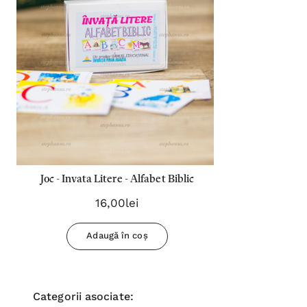
Joc - Invata Litere - Alfabet Biblic
16,00lei
Adaugă în coș
Categorii asociate: