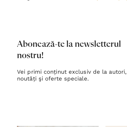
Abonează-te la newsletterul
nostru!
Vei primi conținut exclusiv de la autori,
noutăți şi oferte speciale.