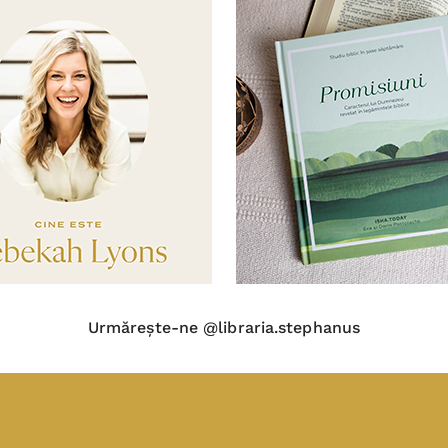
Urmărește-ne @libraria.stephanus