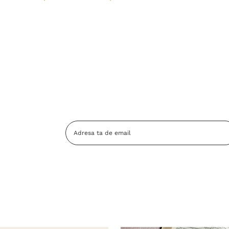
Adresa
Email