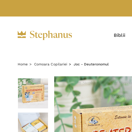
Biblii
Home
Comoara Copilariei
Joc - Deuteronomul