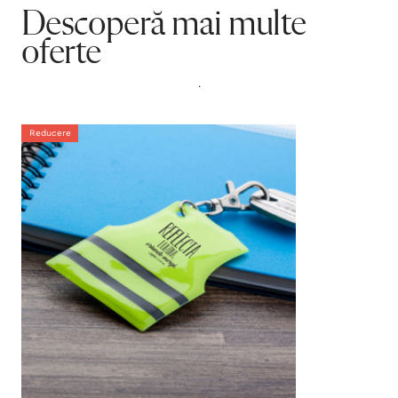
Descoperă mai multe
oferte
.
Reducere