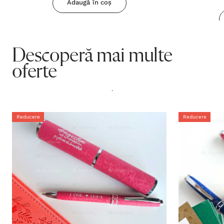
Adaugă în coș
Descoperă mai multe
oferte
.
Reducere
Reducere