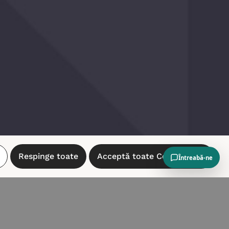
Respinge toate
Acceptă toate Cookie-urile