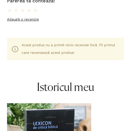
Părerea ta contează!
Adaugă o recenzie
Acest produs nu a primit nicio recenzie încă. Fii primul
care recenzează acest produs!
Istoricul meu