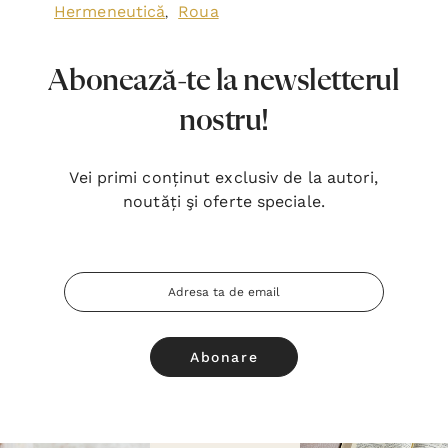
Hermeneutică
Roua
,
Abonează-te la newsletterul
nostru!
Vei primi conținut exclusiv de la autori,
noutăți şi oferte speciale.
Adresa
Email