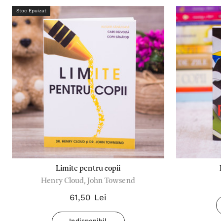
Stoc Epuizat
Limite pentru copii
Henry Cloud, John Towsend
61,50 Lei
Indisponibil