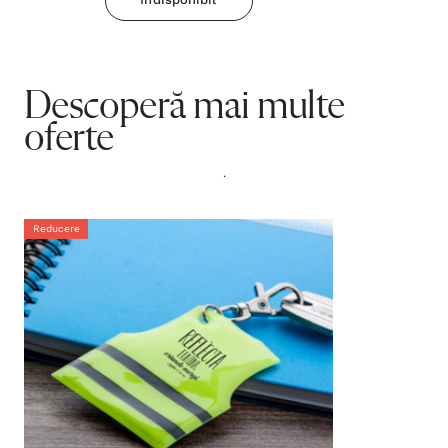
Descoperă mai multe
oferte
.
Reducere