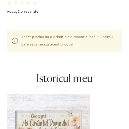
Adaugă o recenzie
Acest produs nu a primit nicio recenzie încă. Fii primul
care recenzează acest produs!
Istoricul meu