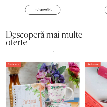
Indisponibil
Descoperă mai multe
oferte
.
Reducere
Reducere