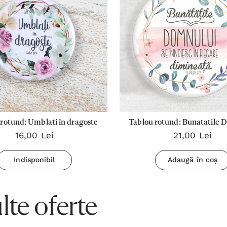
rotund: Umblati în dragoste
Tablou rotund: Bunatatile 
16,00 Lei
21,00 Lei
Indisponibil
Adaugă în coș
te oferte