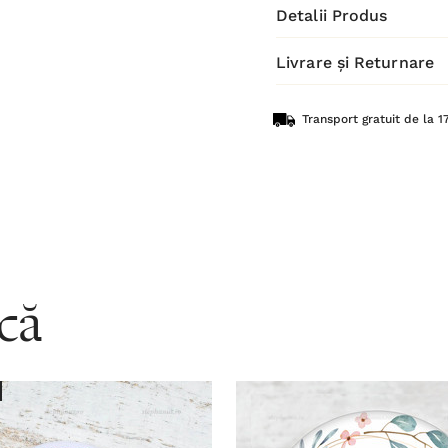
Detalii Produs
Livrare și Returnare
Transport gratuit de la 17
acă