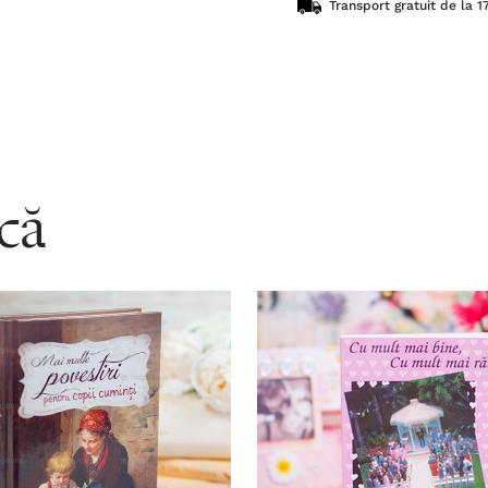
Transport gratuit de la 17
acă