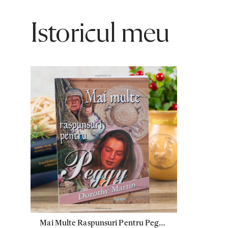
Istoricul meu
Mai Multe Raspunsuri Pentru Peggy