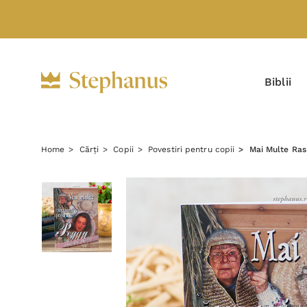
Biblii
Home
Cărți
Copii
Povestiri pentru copii
Mai Multe Ras